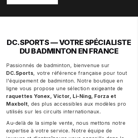
DC.SPORTS — VOTRE SPÉCIALISTE
DU BADMINTON EN FRANCE
Passionnés de badminton, bienvenue sur
DC.Sports
, votre référence française pour tout
l'équipement de badminton. Notre boutique en
ligne vous propose une sélection exigeante de
raquettes Yonex, Victor, Li-Ning, Forza et
Maxbolt
, des plus accessibles aux modèles pro
utilisés sur les circuits internationaux.
Au-delà de la simple vente, nous mettons notre
expertise à votre service. Notre équipe de