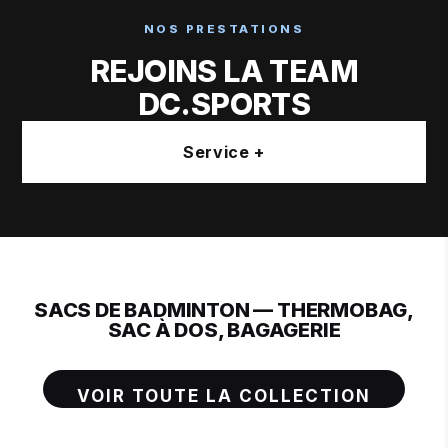
NOS PRESTATIONS
REJOINS LA TEAM
DC.SPORTS
Service +
SACS DE BADMINTON — THERMOBAG,
SAC À DOS, BAGAGERIE
VOIR TOUTE LA COLLECTION