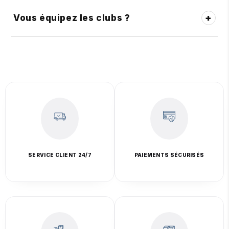
+
Vous équipez les clubs ?
SERVICE CLIENT 24/7
PAIEMENTS SÉCURISÉS