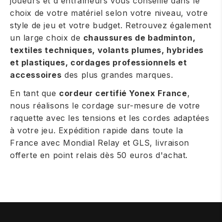
joueurs et d'entraîneurs vous conseille dans le
choix de votre matériel selon votre niveau, votre
style de jeu et votre budget. Retrouvez également
un large choix de
chaussures de badminton,
textiles techniques, volants plumes, hybrides
et plastiques, cordages professionnels et
accessoires
des plus grandes marques.
En tant que
cordeur certifié Yonex France
,
nous réalisons le cordage sur-mesure de votre
raquette avec les tensions et les cordes adaptées
à votre jeu. Expédition rapide dans toute la
France avec Mondial Relay et GLS, livraison
offerte en point relais dès 50 euros d'achat.