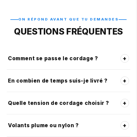
ON RÉPOND AVANT QUE TU DEMANDES
QUESTIONS FRÉQUENTES
+
Comment se passe le cordage ?
+
En combien de temps suis-je livré ?
+
Quelle tension de cordage choisir ?
+
Volants plume ou nylon ?