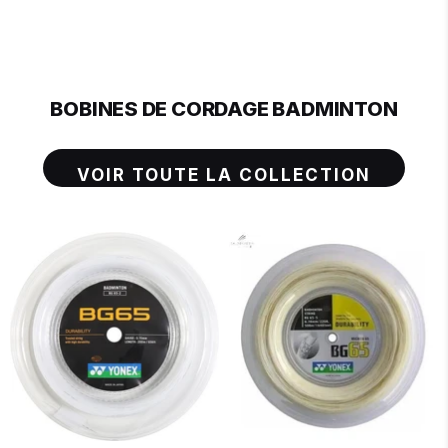
BOBINES DE CORDAGE BADMINTON
VOIR TOUTE LA COLLECTION
BLANC
JAUNE
NOIR