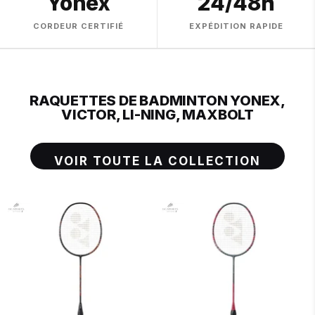
Yonex
24/48h
CORDEUR CERTIFIÉ
EXPÉDITION RAPIDE
RAQUETTES DE BADMINTON YONEX,
VICTOR, LI-NING, MAXBOLT
VOIR TOUTE LA COLLECTION