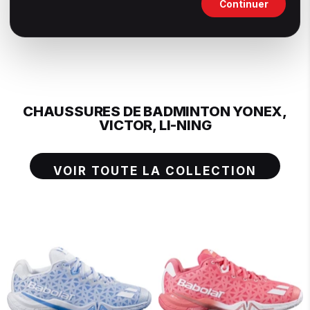
Continuer
CHAUSSURES DE BADMINTON YONEX,
VICTOR, LI-NING
VOIR TOUTE LA COLLECTION