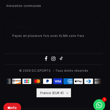
Annulation commande
PAIEMENT
Payez en plusieurs fois avec ALMA sans frais
© 2026
DC.SPORTS
- Tous droits réservés
France (EUR €)
1
info