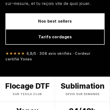
sur-mesure, et tu reçois vite de quoi jouer.
Nos best sellers
Tarifs cordages
★★★★★
4,8/5 · 308 avis vérifiés · Cordeur
certifié Yonex
Flocage DTF
Sublimation
SUR TEXILE CLUB
DEVIS SUR DEMANDE