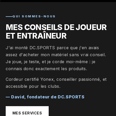
QUI SOMMES-NOUS
MES CONSEILS DE JOUEUR
ET ENTRAÎNEUR
J'ai monté DC.SPORTS parce que j'en avais
assez d'acheter mon matériel sans vrai conseil.
Je joue, je teste, et je corde moi-même : je
connais donc exactement les produits.
Cordeur certifié Yonex, conseiller passionné, et
accessible pour les clubs.
— David, fondateur de DC.SPORTS
MES SERVICES