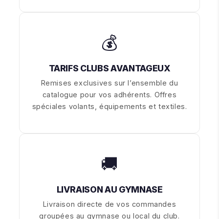
💰
TARIFS CLUBS AVANTAGEUX
Remises exclusives sur l’ensemble du
catalogue pour vos adhérents. Offres
spéciales volants, équipements et textiles.
🚚
LIVRAISON AU GYMNASE
Livraison directe de vos commandes
groupées au gymnase ou local du club.