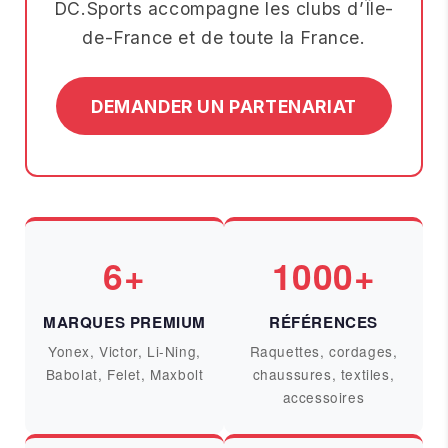
DC.Sports accompagne les clubs d’Île-
de-France et de toute la France.
DEMANDER UN PARTENARIAT
6+
1000+
MARQUES PREMIUM
RÉFÉRENCES
Yonex, Victor, Li-Ning,
Raquettes, cordages,
Babolat, Felet, Maxbolt
chaussures, textiles,
accessoires