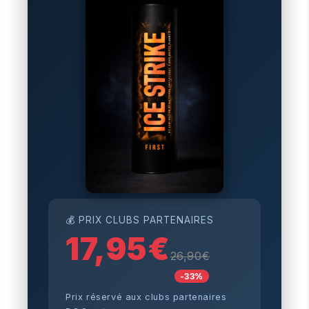
💰 PRIX CLUBS PARTENAIRES
17,95€
26,90€
-33%
Prix réservé aux clubs partenaires