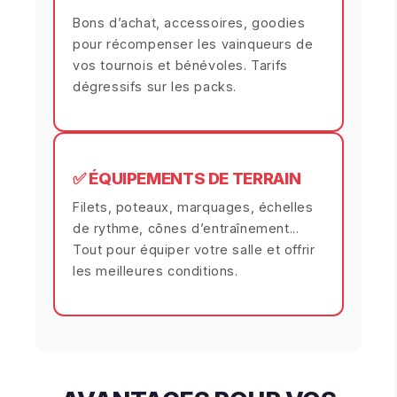
Bons d’achat, accessoires, goodies
pour récompenser les vainqueurs de
vos tournois et bénévoles. Tarifs
dégressifs sur les packs.
✅ ÉQUIPEMENTS DE TERRAIN
Filets, poteaux, marquages, échelles
de rythme, cônes d’entraînement...
Tout pour équiper votre salle et offrir
les meilleures conditions.