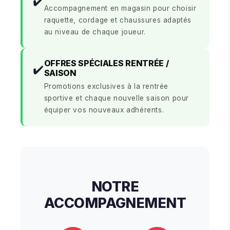
✔️
Accompagnement en magasin pour choisir
raquette, cordage et chaussures adaptés
au niveau de chaque joueur.
OFFRES SPÉCIALES RENTRÉE /
✔️
SAISON
Promotions exclusives à la rentrée
sportive et chaque nouvelle saison pour
équiper vos nouveaux adhérents.
NOTRE
ACCOMPAGNEMENT