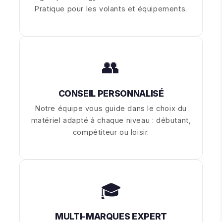
Pratique pour les volants et équipements.
👥
CONSEIL PERSONNALISÉ
Notre équipe vous guide dans le choix du
matériel adapté à chaque niveau : débutant,
compétiteur ou loisir.
🎓
MULTI-MARQUES EXPERT