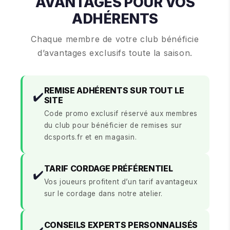
AVANTAGES POUR VOS
ADHÉRENTS
Chaque membre de votre club bénéficie
d’avantages exclusifs toute la saison.
REMISE ADHÉRENTS SUR TOUT LE
✔️
SITE
Code promo exclusif réservé aux membres
du club pour bénéficier de remises sur
dcsports.fr et en magasin.
TARIF CORDAGE PRÉFÉRENTIEL
✔️
Vos joueurs profitent d’un tarif avantageux
sur le cordage dans notre atelier.
CONSEILS EXPERTS PERSONNALISÉS