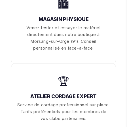
🏙
MAGASIN PHYSIQUE
Venez tester et essayer le matériel
directement dans notre boutique à
Morsang-sur-Orge (91). Conseil
personnalisé en face-à-face.
🏆
ATELIER CORDAGE EXPERT
Service de cordage professionnel sur place.
Tarifs préférentiels pour les membres de
vos clubs partenaires.