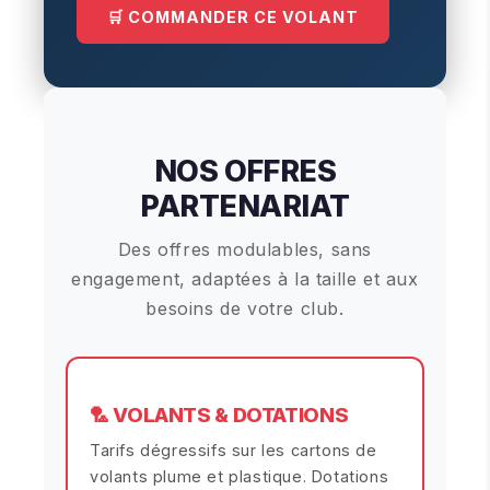
🛒 COMMANDER CE VOLANT
NOS OFFRES
PARTENARIAT
Des offres modulables, sans
engagement, adaptées à la taille et aux
besoins de votre club.
🏸 VOLANTS & DOTATIONS
Tarifs dégressifs sur les cartons de
volants plume et plastique. Dotations