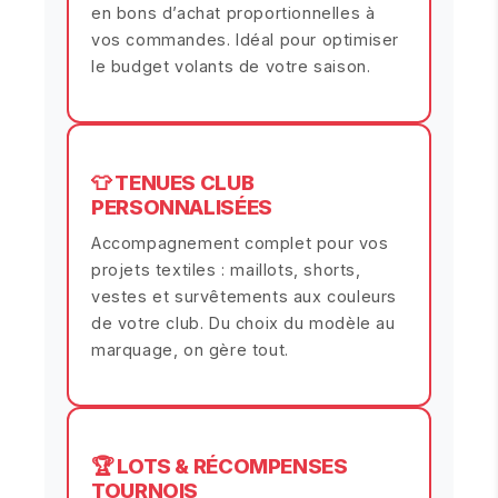
en bons d’achat proportionnelles à
vos commandes. Idéal pour optimiser
le budget volants de votre saison.
👕 TENUES CLUB
PERSONNALISÉES
Accompagnement complet pour vos
projets textiles : maillots, shorts,
vestes et survêtements aux couleurs
de votre club. Du choix du modèle au
marquage, on gère tout.
🏆 LOTS & RÉCOMPENSES
TOURNOIS