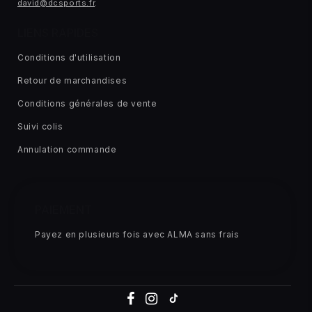
david@dcsports.fr
.
LIENS RAPIDES
Conditions d'utilisation
Retour de marchandises
Conditions générales de vente
Suivi colis
Annulation commande
PAIEMENT
Payez en plusieurs fois avec ALMA sans frais