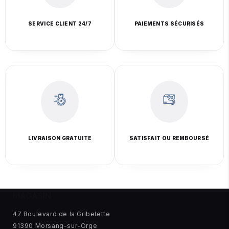
SERVICE CLIENT 24/7
PAIEMENTS SÉCURISÉS
LIVRAISON GRATUITE
SATISFAIT OU REMBOURSÉ
MAGASIN
47 Boulevard de la Gribelette
91390 Morsang-sur-Orge