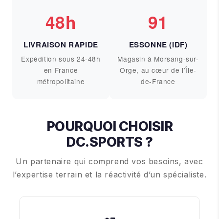
48h
91
LIVRAISON RAPIDE
ESSONNE (IDF)
Expédition sous 24-48h
Magasin à Morsang-sur-
en France
Orge, au cœur de l’Île-
métropolitaine
de-France
POURQUOI CHOISIR
DC.SPORTS ?
Un partenaire qui comprend vos besoins, avec
l’expertise terrain et la réactivité d’un spécialiste.