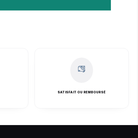
E
SATISFAIT OU REMBOURSÉ