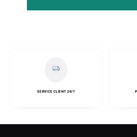
SERVICE CLIENT 24/7
P