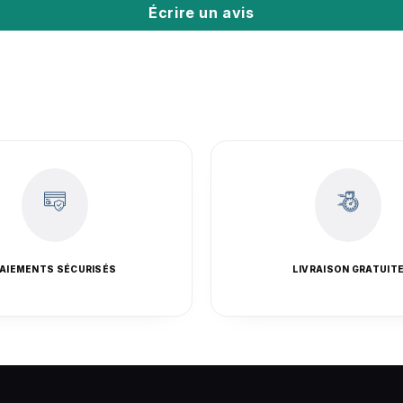
Écrire un avis
AIEMENTS SÉCURISÉS
LIVRAISON GRATUIT