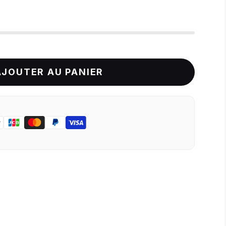
AJOUTER AU PANIER