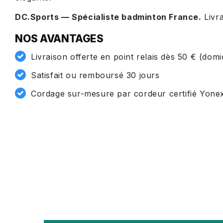
DC.Sports — Spécialiste badminton France.
Livra
NOS AVANTAGES
Livraison offerte en point relais dès 50 € (domi
Satisfait ou remboursé 30 jours
Cordage sur-mesure par cordeur certifié Yone