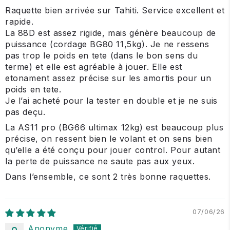
Raquette bien arrivée sur Tahiti. Service excellent et
rapide.
La 88D est assez rigide, mais génère beaucoup de
puissance (cordage BG80 11,5kg). Je ne ressens
pas trop le poids en tete (dans le bon sens du
terme) et elle est agréable à jouer. Elle est
etonament assez précise sur les amortis pour un
poids en tete.
Je l’ai acheté pour la tester en double et je ne suis
pas deçu.
La AS11 pro (BG66 ultimax 12kg) est beaucoup plus
précise, on ressent bien le volant et on sens bien
qu’elle a été conçu pour jouer control. Pour autant
la perte de puissance ne saute pas aux yeux.
Dans l’ensemble, ce sont 2 très bonne raquettes.
07/06/26
Anonyme