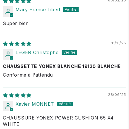
03/02/26
Mary France Libed
Super bien
11/11/25
LEGER Christophe
CHAUSSETTE YONEX BLANCHE 19120 BLANCHE
Conforme à l'attendu
28/06/25
Xavier MONNET
CHAUSSURE YONEX POWER CUSHION 65 X4
WHITE