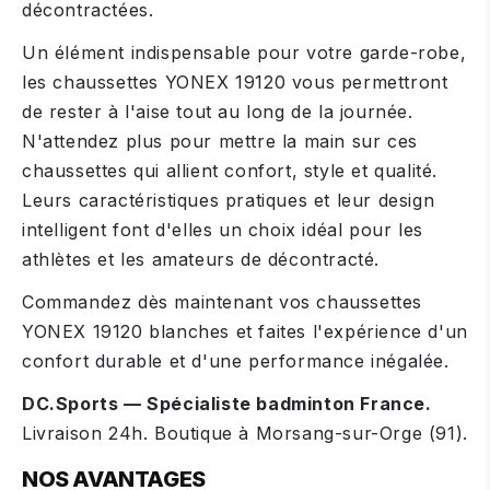
décontractées.
Un élément indispensable pour votre garde-robe,
les chaussettes YONEX 19120 vous permettront
de rester à l'aise tout au long de la journée.
N'attendez plus pour mettre la main sur ces
chaussettes qui allient confort, style et qualité.
Leurs caractéristiques pratiques et leur design
intelligent font d'elles un choix idéal pour les
athlètes et les amateurs de décontracté.
Commandez dès maintenant vos chaussettes
YONEX 19120 blanches et faites l'expérience d'un
confort durable et d'une performance inégalée.
DC.Sports — Spécialiste badminton France.
Livraison 24h. Boutique à Morsang-sur-Orge (91).
NOS AVANTAGES