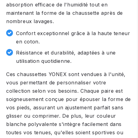
absorption efficace de l'humidité tout en
maintenant la forme de la chaussette après de
nombreux lavages.
Confort exceptionnel grâce à la haute teneur
en coton.
Résistance et durabilité, adaptées à une
utilisation quotidienne.
Ces chaussettes YONEX sont vendues à l'unité,
vous permettant de personnaliser votre
collection selon vos besoins. Chaque paire est
soigneusement conçue pour épouser la forme de
vos pieds, assurant un ajustement parfait sans
glisser ou comprimer. De plus, leur couleur
blanche polyvalente s'intègre facilement dans
toutes vos tenues, qu'elles soient sportives ou