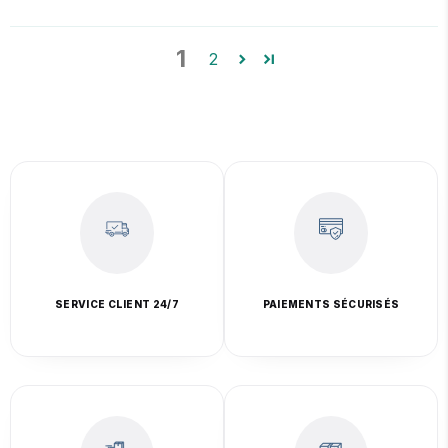
1
2
SERVICE CLIENT 24/7
PAIEMENTS SÉCURISÉS