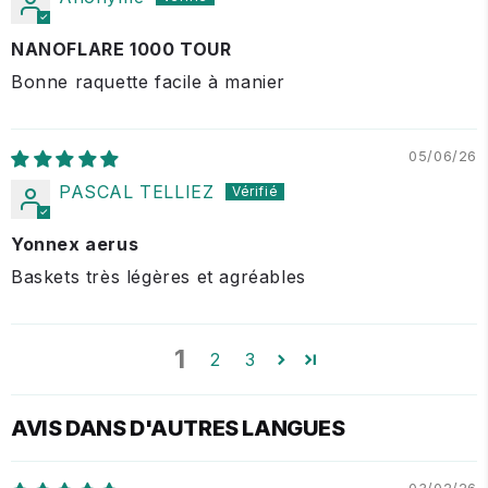
NANOFLARE 1000 TOUR
Bonne raquette facile à manier
05/06/26
PASCAL TELLIEZ
Yonnex aerus
Baskets très légères et agréables
1
2
3
AVIS DANS D'AUTRES LANGUES