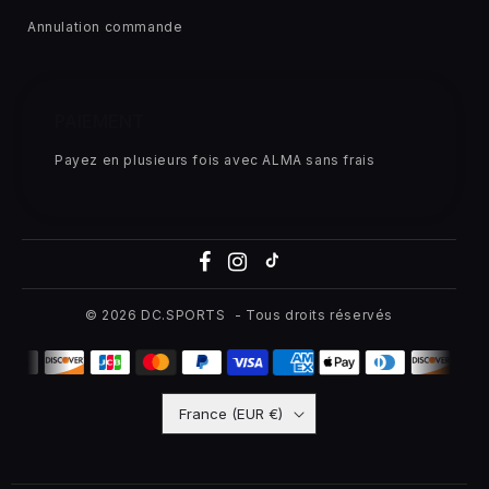
Annulation commande
PAIEMENT
Payez en plusieurs fois avec ALMA sans frais
© 2026
DC.SPORTS
- Tous droits réservés
France (EUR €)