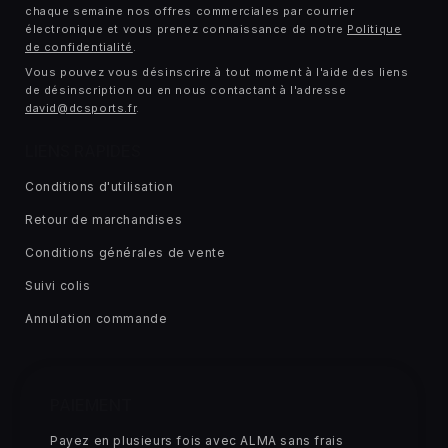
chaque semaine nos offres commerciales par courrier
électronique et vous prenez connaissance de notre
Politique
de confidentialité
.
Vous pouvez vous désinscrire à tout moment à l'aide des liens
de désinscription ou en nous contactant à l'adresse
david@dcsports.fr
.
LIENS RAPIDES
Conditions d'utilisation
Retour de marchandises
Conditions générales de vente
Suivi colis
Annulation commande
PAIEMENT
Payez en plusieurs fois avec ALMA sans frais