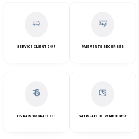
SERVICE CLIENT 24/7
PAIEMENTS SÉCURISÉS
LIVRAISON GRATUITE
SATISFAIT OU REMBOURSÉ