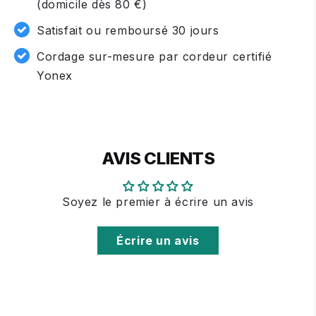
(domicile dès 80 €)
Satisfait ou remboursé 30 jours
Cordage sur-mesure par cordeur certifié
Yonex
AVIS CLIENTS
Soyez le premier à écrire un avis
Écrire un avis