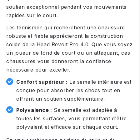
soutien exceptionnel pendant vos mouvements
rapides sur le court.
Les tennismen qui recherchent une chaussure
robuste et fiable apprécieront la construction
solide de la Head Revolt Pro 4.0. Que vous soyez
un joueur de fond de court ou un attaquant, ces
chaussures vous donneront la confiance
nécessaire pour exceller.
Confort supérieur :
La semelle intérieure est
conçue pour absorber les chocs tout en
offrant un soutien supplémentaire.
Polyvalence :
Sa semelle est adaptée à
toutes les surfaces, vous permettant d'être
polyvalent et efficace sur chaque court.