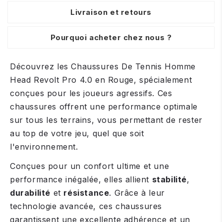
Livraison et retours
Pourquoi acheter chez nous ?
Découvrez les Chaussures De Tennis Homme
Head Revolt Pro 4.0 en Rouge, spécialement
conçues pour les joueurs agressifs. Ces
chaussures offrent une performance optimale
sur tous les terrains, vous permettant de rester
au top de votre jeu, quel que soit
l'environnement.
Conçues pour un confort ultime et une
performance inégalée, elles allient
stabilité
,
durabilité
et
résistance
. Grâce à leur
technologie avancée, ces chaussures
garantissent une excellente adhérence et un