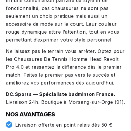
En une combinaison parfaite de style et de
fonctionnalité, ces chaussures ne sont pas
seulement un choix pratique mais aussi un
accessoire de mode sur le court. Leur couleur
rouge dynamique attire l’attention, tout en vous
permettant d’exprimer votre style personnel.
Ne laissez pas le terrain vous arrêter. Optez pour
les Chaussures De Tennis Homme Head Revolt
Pro 4.0 et ressentez la différence dès le premier
match. Faites le premier pas vers le succès et
améliorez vos performances dès aujourd'hui.
DC.Sports — Spécialiste badminton France.
Livraison 24h. Boutique à Morsang-sur-Orge (91).
NOS AVANTAGES
Livraison offerte en point relais dès 50 €