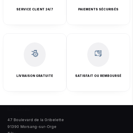
SERVICE CLIENT 24/7
PAIEMENTS SÉCURISÉS
LIVRAISON GRATUITE
SATISFAIT OU REMBOURSÉ
MAGASIN
47 Boulevard de la Gribelette
91390 Morsang-sur-Orge