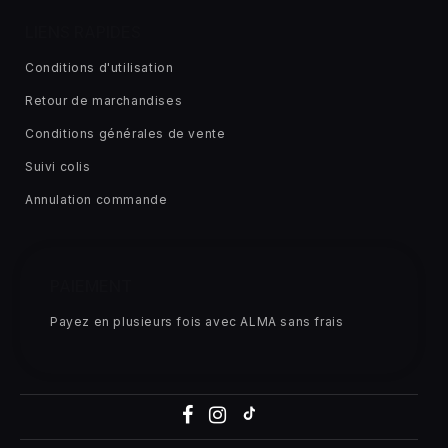
LIENS RAPIDES
Conditions d'utilisation
Retour de marchandises
Conditions générales de vente
Suivi colis
Annulation commande
PAIEMENT
Payez en plusieurs fois avec ALMA sans frais