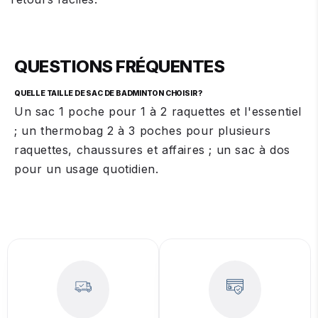
QUESTIONS FRÉQUENTES
QUELLE TAILLE DE SAC DE BADMINTON CHOISIR ?
Un sac 1 poche pour 1 à 2 raquettes et l'essentiel
; un thermobag 2 à 3 poches pour plusieurs
raquettes, chaussures et affaires ; un sac à dos
pour un usage quotidien.