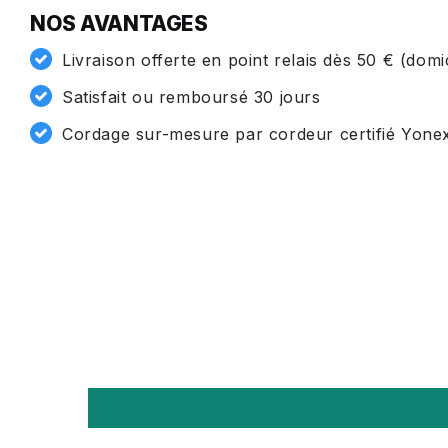
NOS AVANTAGES
Livraison offerte en point relais dès 50 € (domi
Satisfait ou remboursé 30 jours
Cordage sur-mesure par cordeur certifié Yone