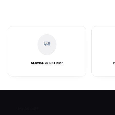
SERVICE CLIENT 24/7
P
MAGASIN