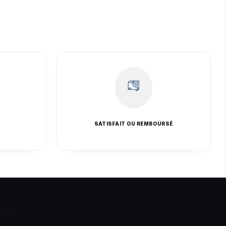
E
SATISFAIT OU REMBOURSÉ
NEWSLETTER