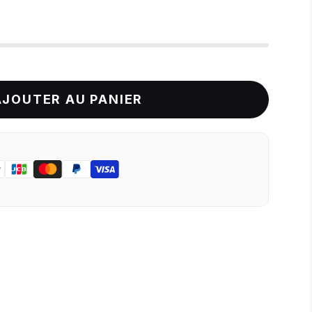
AJOUTER AU PANIER