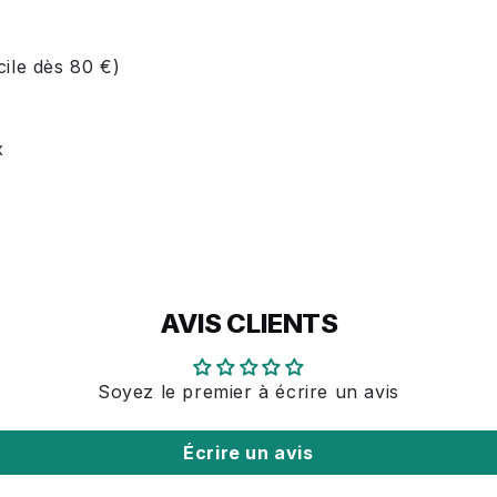
cile dès 80 €)
x
AVIS CLIENTS
Soyez le premier à écrire un avis
Écrire un avis