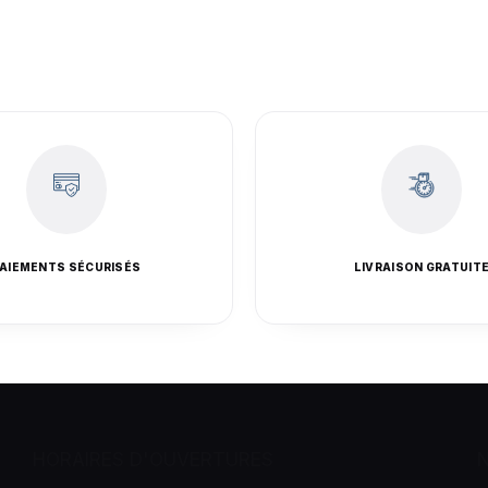
AIEMENTS SÉCURISÉS
LIVRAISON GRATUIT
HORAIRES D'OUVERTURES