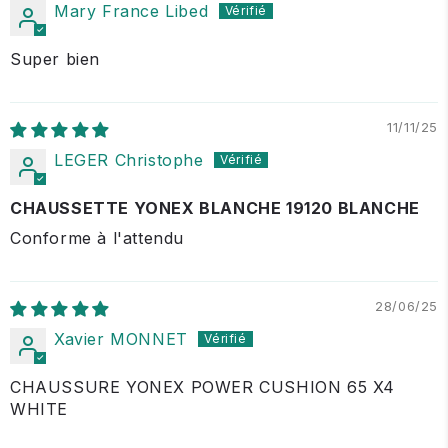
Mary France Libed
Super bien
11/11/25
LEGER Christophe
CHAUSSETTE YONEX BLANCHE 19120 BLANCHE
Conforme à l'attendu
28/06/25
Xavier MONNET
CHAUSSURE YONEX POWER CUSHION 65 X4
WHITE