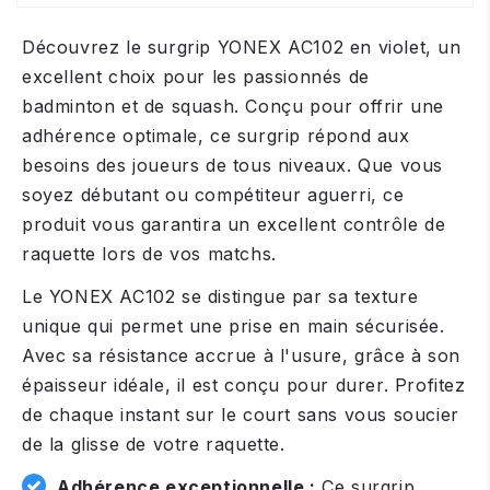
Découvrez le surgrip YONEX AC102 en violet, un
excellent choix pour les passionnés de
badminton et de squash. Conçu pour offrir une
adhérence optimale, ce surgrip répond aux
besoins des joueurs de tous niveaux. Que vous
soyez débutant ou compétiteur aguerri, ce
produit vous garantira un excellent contrôle de
raquette lors de vos matchs.
Le YONEX AC102 se distingue par sa texture
unique qui permet une prise en main sécurisée.
Avec sa résistance accrue à l'usure, grâce à son
épaisseur idéale, il est conçu pour durer. Profitez
de chaque instant sur le court sans vous soucier
de la glisse de votre raquette.
Adhérence exceptionnelle :
Ce surgrip