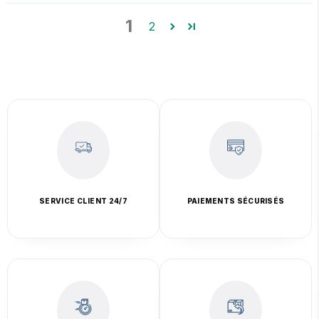
1
2
SERVICE CLIENT 24/7
PAIEMENTS SÉCURISÉS