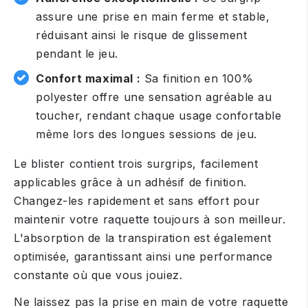
assure une prise en main ferme et stable,
réduisant ainsi le risque de glissement
pendant le jeu.
Confort maximal :
Sa finition en 100%
polyester offre une sensation agréable au
toucher, rendant chaque usage confortable
même lors des longues sessions de jeu.
Le blister contient trois surgrips, facilement
applicables grâce à un adhésif de finition.
Changez-les rapidement et sans effort pour
maintenir votre raquette toujours à son meilleur.
L'absorption de la transpiration est également
optimisée, garantissant ainsi une performance
constante où que vous jouiez.
Ne laissez pas la prise en main de votre raquette