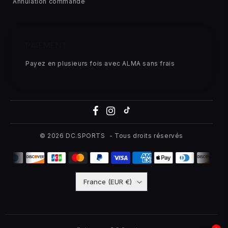
Annulation commande
PAIEMENT
Payez en plusieurs fois avec ALMA sans frais
© 2026
DC.SPORTS
- Tous droits réservés
France (EUR €)