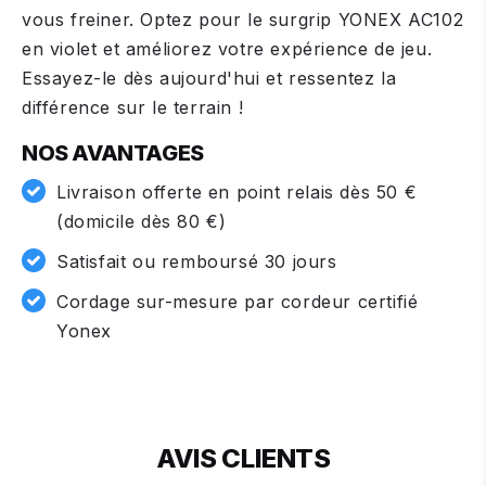
vous freiner. Optez pour le surgrip YONEX AC102
en violet et améliorez votre expérience de jeu.
Essayez-le dès aujourd'hui et ressentez la
différence sur le terrain !
NOS AVANTAGES
Livraison offerte en point relais dès 50 €
(domicile dès 80 €)
Satisfait ou remboursé 30 jours
Cordage sur-mesure par cordeur certifié
Yonex
AVIS CLIENTS