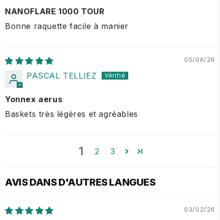
NANOFLARE 1000 TOUR
Bonne raquette facile à manier
05/06/26
PASCAL TELLIEZ
Yonnex aerus
Baskets très légères et agréables
1
2
3
AVIS DANS D'AUTRES LANGUES
03/02/26