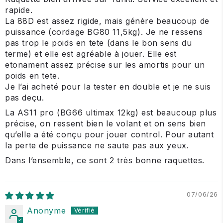
rapide.
La 88D est assez rigide, mais génère beaucoup de
puissance (cordage BG80 11,5kg). Je ne ressens
pas trop le poids en tete (dans le bon sens du
terme) et elle est agréable à jouer. Elle est
etonament assez précise sur les amortis pour un
poids en tete.
Je l’ai acheté pour la tester en double et je ne suis
pas deçu.
La AS11 pro (BG66 ultimax 12kg) est beaucoup plus
précise, on ressent bien le volant et on sens bien
qu’elle a été conçu pour jouer control. Pour autant
la perte de puissance ne saute pas aux yeux.
Dans l’ensemble, ce sont 2 très bonne raquettes.
07/06/26
Anonyme