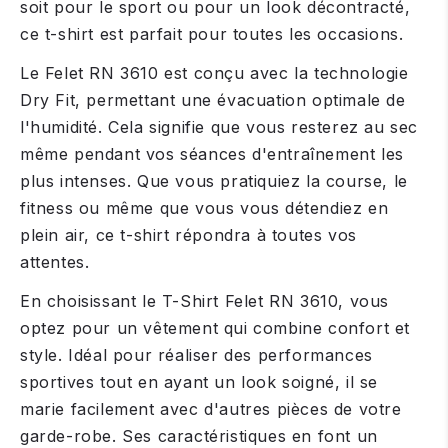
soit pour le sport ou pour un look décontracté,
ce t-shirt est parfait pour toutes les occasions.
Le Felet RN 3610 est conçu avec la technologie
Dry Fit, permettant une évacuation optimale de
l'humidité. Cela signifie que vous resterez au sec
même pendant vos séances d'entraînement les
plus intenses. Que vous pratiquiez la course, le
fitness ou même que vous vous détendiez en
plein air, ce t-shirt répondra à toutes vos
attentes.
En choisissant le T-Shirt Felet RN 3610, vous
optez pour un vêtement qui combine confort et
style. Idéal pour réaliser des performances
sportives tout en ayant un look soigné, il se
marie facilement avec d'autres pièces de votre
garde-robe. Ses caractéristiques en font un