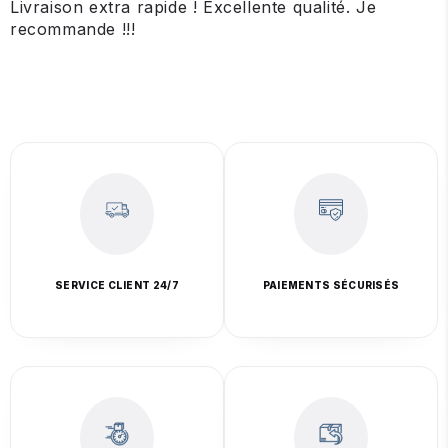
Livraison extra rapide ! Excellente qualité. Je
recommande !!!
SERVICE CLIENT 24/7
PAIEMENTS SÉCURISÉS