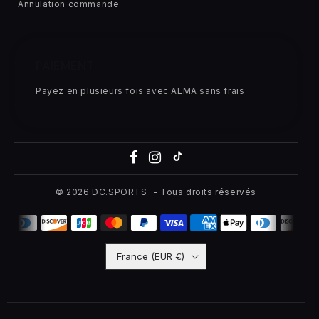
Annulation commande
PAIEMENT
Payez en plusieurs fois avec ALMA sans frais
© 2026
DC.SPORTS
- Tous droits réservés
France (EUR €)