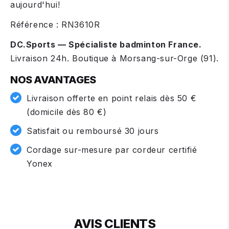
aujourd'hui!
Référence : RN3610R
DC.Sports — Spécialiste badminton France.
Livraison 24h. Boutique à Morsang-sur-Orge (91).
NOS AVANTAGES
Livraison offerte en point relais dès 50 €
(domicile dès 80 €)
Satisfait ou remboursé 30 jours
Cordage sur-mesure par cordeur certifié
Yonex
AVIS CLIENTS