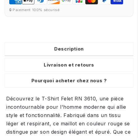
🔒 Paiement 100% sécurisé
Description
Livraison et retours
Pourquoi acheter chez nous ?
Découvrez le T-Shirt Felet RN 3610, une pièce
incontournable pour l'homme moderne qui allie
style et fonctionnalité. Fabriqué dans un tissu
léger et respirant, ce maillot en couleur rouge se
distingue par son design élégant et épuré. Que ce