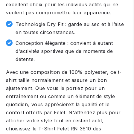
excellent choix pour les individus actifs qui ne
veulent pas compromettre leur apparence.
Technologie Dry Fit : garde au sec et à l’aise
en toutes circonstances.
Conception élégante : convient à autant
d'activités sportives que de moments de
détente.
Avec une composition de 100% polyester, ce t-
shirt taille normalement et assure un bon
ajustement. Que vous le portiez pour un
entraînement ou comme un élément de style
quotidien, vous apprécierez la qualité et le
confort offerts par Felet. N'attendez plus pour
afficher votre style tout en restant actif,
choisissez le T-Shirt Felet RN 3610 dès