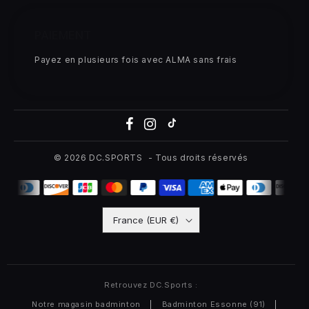
PAIEMENT
Payez en plusieurs fois avec ALMA sans frais
© 2026
DC.SPORTS
- Tous droits réservés
France (EUR €)
Retrouvez DC.Sports :
Notre magasin badminton
|
Badminton Essonne (91)
|