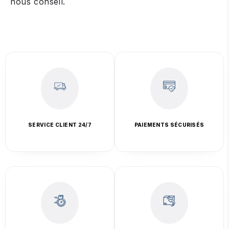
nous conseil.
SERVICE CLIENT 24/7
PAIEMENTS SÉCURISÉS