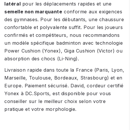
latéral
pour les déplacements rapides et une
semelle non marquante
conforme aux exigences
des gymnases. Pour les débutants, une chaussure
confortable et polyvalente suffit. Pour les joueurs
confirmés et compétiteurs, nous recommandons
un modèle spécifique badminton avec technologie
Power Cushion (Yonex), Giga Cushion (Victor) ou
absorption des chocs (Li-Ning).
Livraison rapide dans toute la France (Paris, Lyon,
Marseille, Toulouse, Bordeaux, Strasbourg) et en
Europe. Paiement sécurisé. David, cordeur certifié
Yonex à DC.Sports, est disponible pour vous
conseiller sur le meilleur choix selon votre
pratique et votre morphologie.